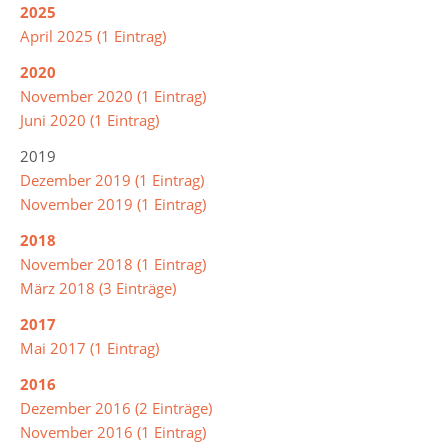
2025
April 2025 (1 Eintrag)
Leitbild
2020
November 2020 (1 Eintrag)
Integrierte
Juni 2020 (1 Eintrag)
Gesamtschule
2019
Dezember 2019 (1 Eintrag)
Abschlüsse
November 2019 (1 Eintrag)
2018
Ganztagsschule
November 2018 (1 Eintrag)
Lernzeiten
März 2018 (3 Einträge)
2017
Pausenangebot
Mai 2017 (1 Eintrag)
Betreuung
2016
Essen
Dezember 2016 (2 Einträge)
in
November 2016 (1 Eintrag)