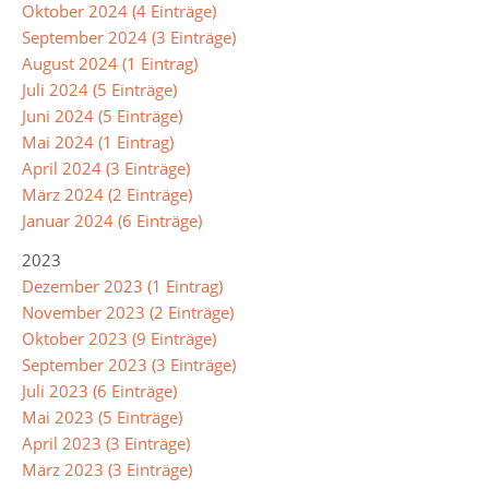
Oktober 2024 (4 Einträge)
September 2024 (3 Einträge)
August 2024 (1 Eintrag)
Juli 2024 (5 Einträge)
Juni 2024 (5 Einträge)
Mai 2024 (1 Eintrag)
April 2024 (3 Einträge)
März 2024 (2 Einträge)
Januar 2024 (6 Einträge)
2023
Dezember 2023 (1 Eintrag)
November 2023 (2 Einträge)
Oktober 2023 (9 Einträge)
September 2023 (3 Einträge)
Juli 2023 (6 Einträge)
Mai 2023 (5 Einträge)
April 2023 (3 Einträge)
März 2023 (3 Einträge)