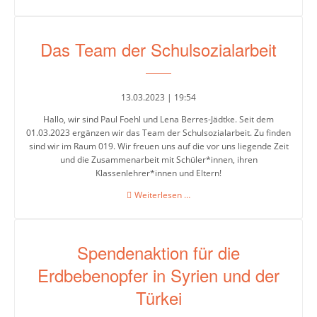
Das Team der Schulsozialarbeit
13.03.2023 | 19:54
Hallo, wir sind Paul Foehl und Lena Berres-Jädtke. Seit dem
01.03.2023 ergänzen wir das Team der Schulsozialarbeit. Zu finden
sind wir im Raum 019. Wir freuen uns auf die vor uns liegende Zeit
und die Zusammenarbeit mit Schüler*innen, ihren
Klassenlehrer*innen und Eltern!
Das
Weiterlesen …
Team
der
Schulsozialarbeit
Spendenaktion für die
Erdbebenopfer in Syrien und der
Türkei