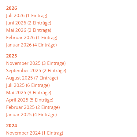
2026
Juli 2026 (1 Eintrag)
Juni 2026 (2 Einträge)
Mai 2026 (2 Einträge)
Februar 2026 (1 Eintrag)
Januar 2026 (4 Einträge)
2025
November 2025 (3 Einträge)
September 2025 (2 Einträge)
August 2025 (7 Einträge)
Juli 2025 (6 Einträge)
Mai 2025 (3 Einträge)
April 2025 (5 Einträge)
Februar 2025 (2 Einträge)
Januar 2025 (4 Einträge)
2024
November 2024 (1 Eintrag)