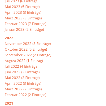
Juli 2023 (6 Einträge)
Mai 2023 (5 Einträge)
April 2023 (3 Einträge)
AFS-
März 2023 (3 Einträge)
Shop
Februar 2023 (7 Einträge)
Januar 2023 (2 Einträge)
Schulsozialarbeit
2022
November 2022 (3 Einträge)
Beratung
Oktober 2022 (5 Einträge)
September 2022 (2 Einträge)
August 2022 (1 Eintrag)
Berufsorientierung
Juli 2022 (4 Einträge)
Juni 2022 (2 Einträge)
Beratung
Mai 2022 (2 Einträge)
&
April 2022 (3 Einträge)
Unterstützung
März 2022 (2 Einträge)
PUSCH-
Februar 2022 (2 Einträge)
Klassen
2021