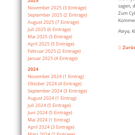
2025
sagen, d
November 2025 (3 Einträge)
Zum Cyb
September 2025 (2 Einträge)
Komment
August 2025 (7 Einträge)
Juli 2025 (6 Einträge)
Parya, Kl
Mai 2025 (3 Einträge)
April 2025 (5 Einträge)
Zurü
Februar 2025 (2 Einträge)
Januar 2025 (4 Einträge)
2024
November 2024 (1 Eintrag)
Oktober 2024 (4 Einträge)
September 2024 (3 Einträge)
August 2024 (1 Eintrag)
Juli 2024 (5 Einträge)
Juni 2024 (5 Einträge)
Mai 2024 (1 Eintrag)
April 2024 (3 Einträge)
März 2024 (2 Einträge)