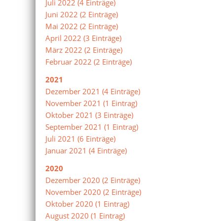
Juli 2022 (4 Einträge)
Juni 2022 (2 Einträge)
Mai 2022 (2 Einträge)
April 2022 (3 Einträge)
März 2022 (2 Einträge)
Februar 2022 (2 Einträge)
2021
Dezember 2021 (4 Einträge)
November 2021 (1 Eintrag)
Oktober 2021 (3 Einträge)
September 2021 (1 Eintrag)
Juli 2021 (6 Einträge)
Januar 2021 (4 Einträge)
2020
Dezember 2020 (2 Einträge)
November 2020 (2 Einträge)
Oktober 2020 (1 Eintrag)
August 2020 (1 Eintrag)