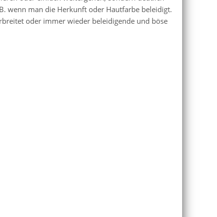
z. B. wenn man die Herkunft oder Hautfarbe beleidigt.
breitet oder immer wieder beleidigende und böse