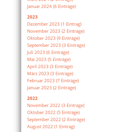
Januar 2024 (6 Einträge)
2023
Dezember 2023 (1 Eintrag)
November 2023 (2 Einträge)
Oktober 2023 (9 Einträge)
September 2023 (3 Einträge)
Juli 2023 (6 Einträge)
Mai 2023 (5 Einträge)
April 2023 (3 Einträge)
März 2023 (3 Einträge)
Februar 2023 (7 Einträge)
Januar 2023 (2 Einträge)
2022
November 2022 (3 Einträge)
Oktober 2022 (5 Einträge)
September 2022 (2 Einträge)
August 2022 (1 Eintrag)