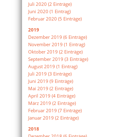
Juli 2020 (2 Einträge)
Juni 2020 (1 Eintrag)
Februar 2020 (5 Einträge)
2019
Dezember 2019 (6 Einträge)
November 2019 (1 Eintrag)
Oktober 2019 (2 Einträge)
September 2019 (3 Einträge)
August 2019 (1 Eintrag)
Juli 2019 (3 Einträge)
Juni 2019 (9 Einträge)
Mai 2019 (2 Einträge)
April 2019 (4 Einträge)
März 2019 (2 Einträge)
Februar 2019 (7 Einträge)
Januar 2019 (2 Einträge)
2018
Dezember 2018 (6 Einträge)