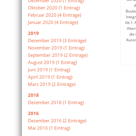
Dezember 2020 (1 Eintrag)
d
Oktober 2020 (1 Eintrag)
Boula
Februar 2020 (4 Einträge)
Integ
Januar 2020 (4 Einträge)
Ab 1. 
Alter
2019
die 
Dezember 2019 (3 Einträge)
Kunst
November 2019 (1 Eintrag)
September 2019 (2 Einträge)
August 2019 (1 Eintrag)
Juni 2019 (1 Eintrag)
April 2019 (1 Eintrag)
März 2019 (2 Einträge)
2018
Dezember 2018 (1 Eintrag)
2016
Dezember 2016 (2 Einträge)
Mai 2016 (1 Eintrag)